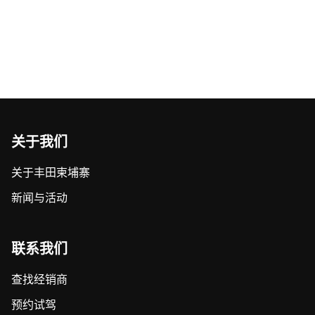
关于我们
关于丰田柬埔寨
新闻与活动
联系我们
查找经销商
预约试驾