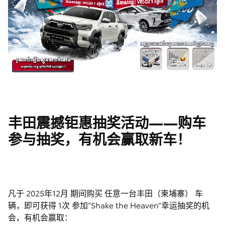
丰田震撼钜惠抽奖活动——购车
参与抽奖，有机会赢取新车！
凡于 2025年12月 期间购买 任意一台丰田（柬埔寨） 车
辆，即可获得 1次 参加“Shake the Heaven”幸运抽奖的机
会，有机会赢取：