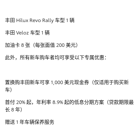
丰田 Hilux Revo Rally 车型 1 辆
丰田 Veloz 车型 1 辆
加油卡 8 张（每张面值 200 美元）
此外，所有新车购车者均可享受以下专属优惠：
置换购丰田新车可享 1,000 美元现金券（仅适用于购买新
车）
首付 20% 起，年利率 8.9% 起的低息分期方案（贷款期限最
长 8 年）
赠送 1 年车辆保养服务