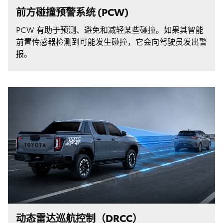
前方碰撞预警系统 (PCW)
PCW 有助于预测、避免和减轻某些碰撞。如果其智能
前置传感器检测到可能发生碰撞，它会向驾驶员发出警
报。
动态雷达巡航控制（DRCC）