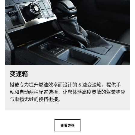
变速箱
搭载专为提升燃油效率而设计的 6 速变速箱，提供手
动和自动两种配置选择，让您体验高度灵敏的驾驶响应
与顺畅无缝的换挡衔接。
查看更多