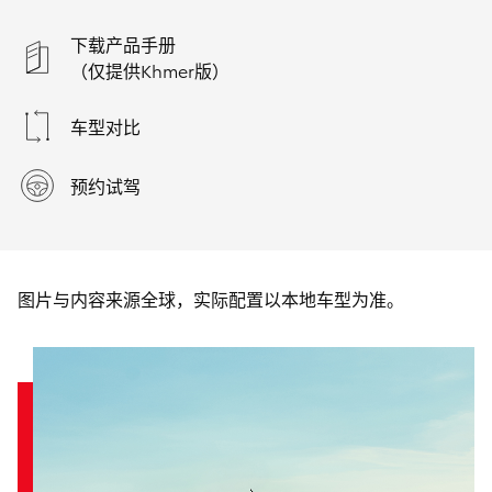
下载产品手册
（仅提供Khmer版）
车型对比
预约试驾
图片与内容来源全球，实际配置以本地车型为准。