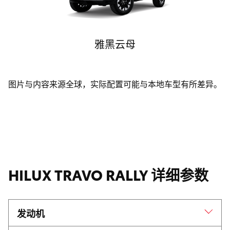
雅黑云母
图片与内容来源全球，实际配置可能与本地车型有所差异。
HILUX TRAVO RALLY 详细参数
发动机