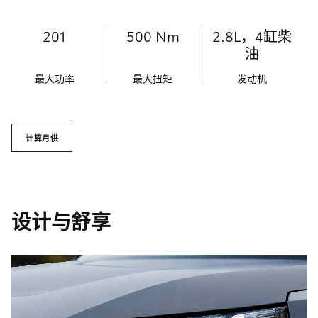
201
500 Nm
2.8L，4缸柴
油
最大功率
最大扭矩
发动机
计算月供
设计与舒享