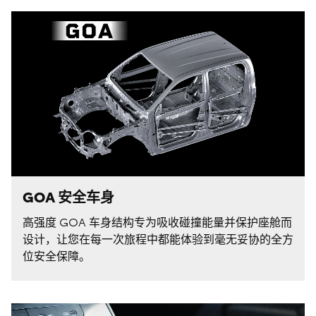
GOA 安全车身
高强度 GOA 车身结构专为吸收碰撞能量并保护座舱而
设计，让您在每一次旅程中都能体验到毫无妥协的全方
位安全保障。