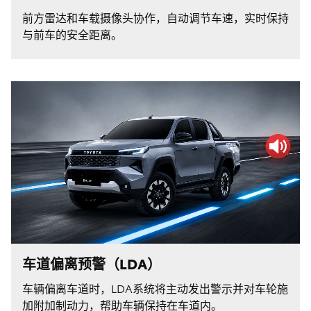
前方雷达和车载摄像头协作，自动调节车速，实时保持
与前车的安全距离。
车道偏离预警（LDA）
车辆偏离车道时，LDA系统将主动发出警示并对车轮施
加附加制动力，帮助车辆保持在车道内。