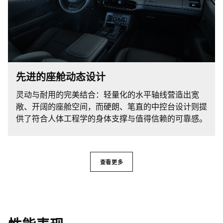
先进的座舱动态设计
灵动与耐用的完美结合：轻量化的水平轴线营造出宽
敞、开阔的座舱空间，而硬朗、笔直的中控台设计则提
供了符合人体工程学的身体支撑与值得信赖的可靠感。
查看更多