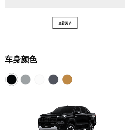
查看更多
车身颜色