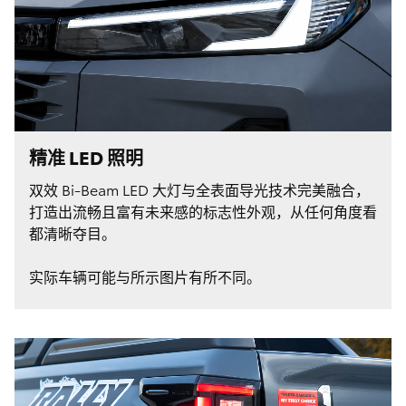
精准 LED 照明
双效 Bi-Beam LED 大灯与全表面导光技术完美融合，
打造出流畅且富有未来感的标志性外观，从任何角度看
都清晰夺目。
实际车辆可能与所示图片有所不同。