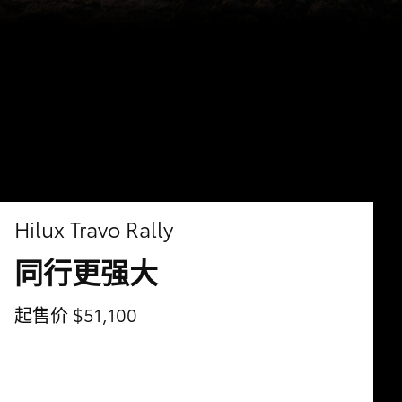
Hilux Travo Rally
同行更强大
起售价 $51,100