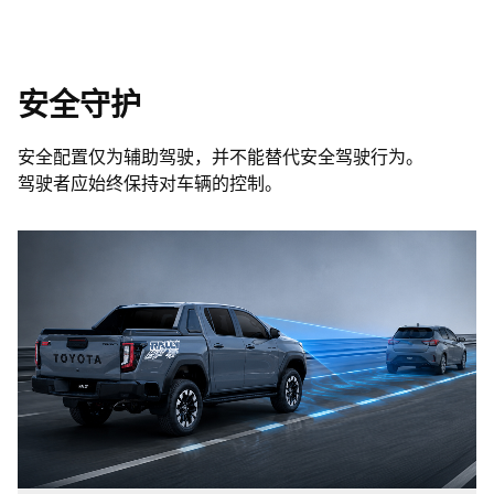
安全守护
安全配置仅为辅助驾驶，并不能替代安全驾驶行为。
驾驶者应始终保持对车辆的控制。