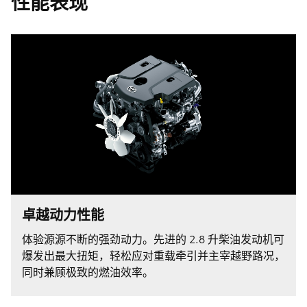
性能表现
卓越动力性能
体验源源不断的强劲动力。先进的 2.8 升柴油发动机可
爆发出最大扭矩，轻松应对重载牵引并主宰越野路况，
同时兼顾极致的燃油效率。