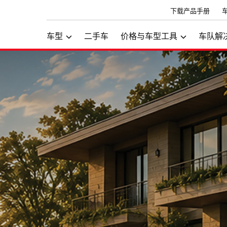
下载产品手册
车型
二手车
价格与车型工具
车队解